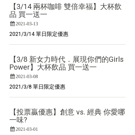
【3/14 兩杯咖啡 雙倍幸福】大杯飲
品 買一送一
2021-03-13
2021/3/14 單日限定優惠
【3/8 新女力時代．展現你們的Girls
Power】大杯飲品 買一送一
2021-03-08
2021/3/8 單日限定優惠
【投票贏優惠】創意 vs. 經典 你愛哪
一味?
2021-03-01